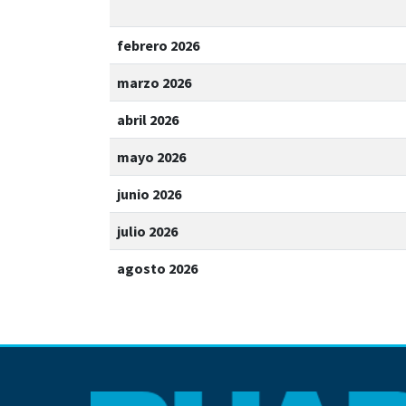
febrero 2026
marzo 2026
abril 2026
mayo 2026
junio 2026
julio 2026
agosto 2026