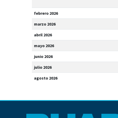
febrero 2026
marzo 2026
abril 2026
mayo 2026
junio 2026
julio 2026
agosto 2026