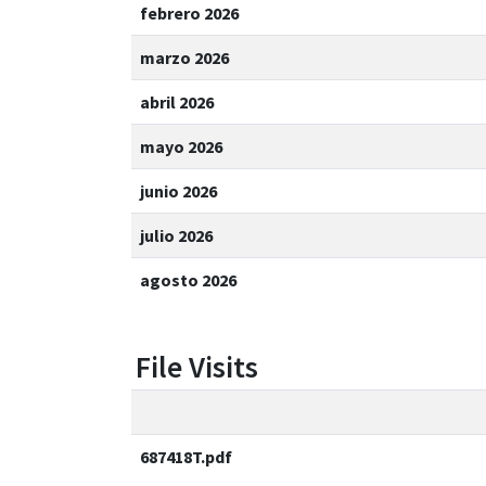
febrero 2026
marzo 2026
abril 2026
mayo 2026
junio 2026
julio 2026
agosto 2026
File Visits
687418T.pdf