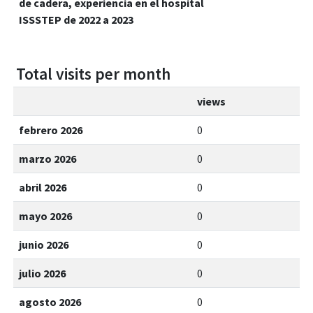
de cadera, experiencia en el hospital
ISSSTEP de 2022 a 2023
Total visits per month
views
febrero 2026
0
marzo 2026
0
abril 2026
0
mayo 2026
0
junio 2026
0
julio 2026
0
agosto 2026
0