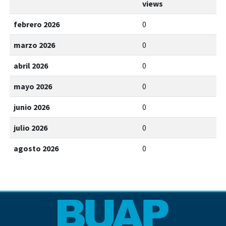
views
febrero 2026
0
marzo 2026
0
abril 2026
0
mayo 2026
0
junio 2026
0
julio 2026
0
agosto 2026
0