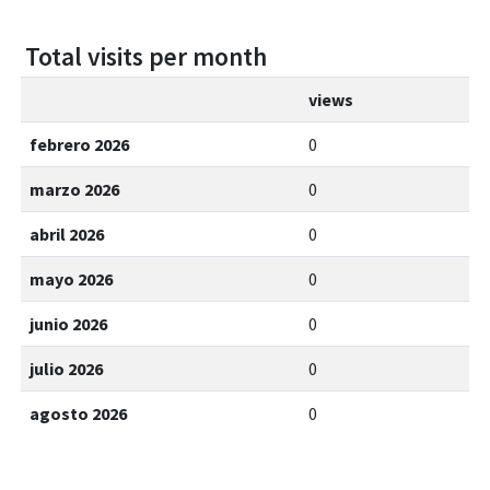
Total visits per month
views
febrero 2026
0
marzo 2026
0
abril 2026
0
mayo 2026
0
junio 2026
0
julio 2026
0
agosto 2026
0