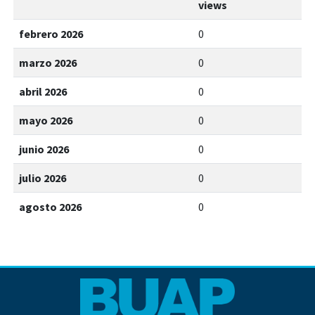
views
febrero 2026
0
marzo 2026
0
abril 2026
0
mayo 2026
0
junio 2026
0
julio 2026
0
agosto 2026
0