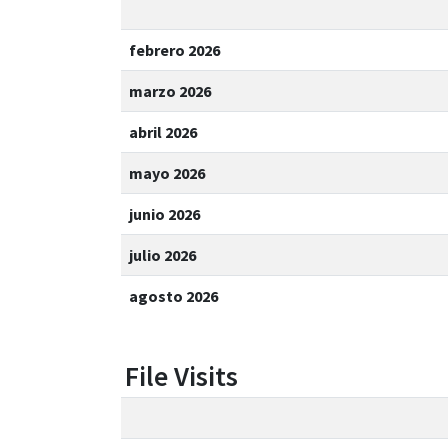
febrero 2026
marzo 2026
abril 2026
mayo 2026
junio 2026
julio 2026
agosto 2026
File Visits