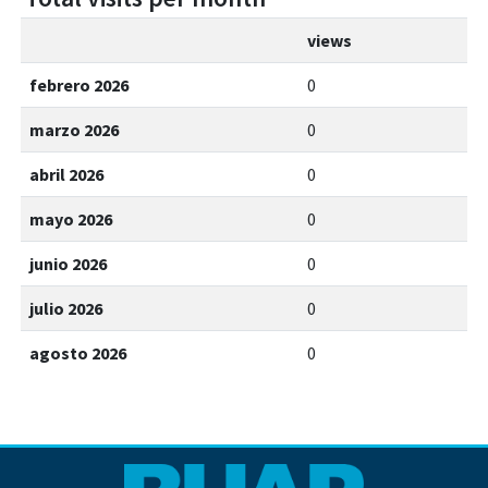
views
febrero 2026
0
marzo 2026
0
abril 2026
0
mayo 2026
0
junio 2026
0
julio 2026
0
agosto 2026
0