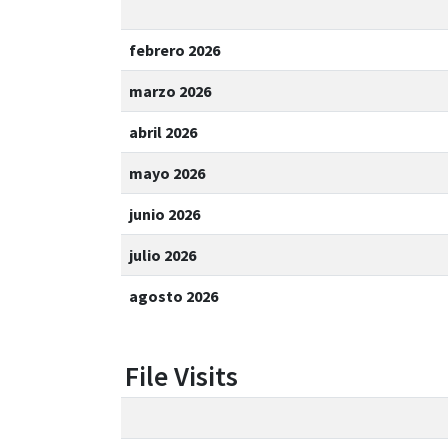
febrero 2026
marzo 2026
abril 2026
mayo 2026
junio 2026
julio 2026
agosto 2026
File Visits