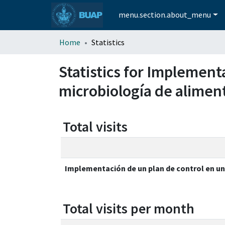
menu.section.about_menu
Home
Statistics
Statistics for Implement
microbiología de alimen
Total visits
Implementación de un plan de control en un
Total visits per month