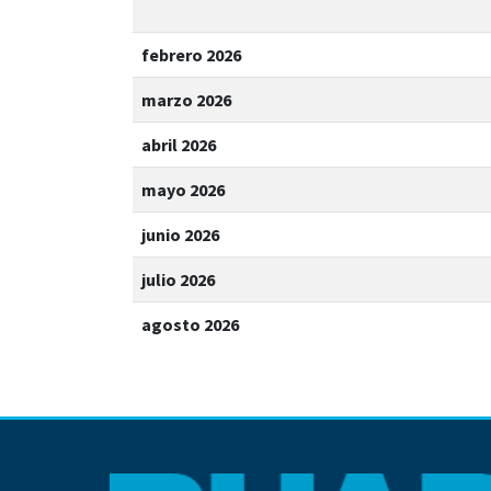
febrero 2026
marzo 2026
abril 2026
mayo 2026
junio 2026
julio 2026
agosto 2026