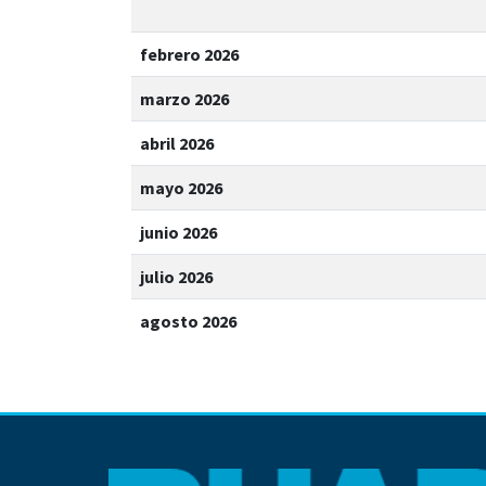
febrero 2026
marzo 2026
abril 2026
mayo 2026
junio 2026
julio 2026
agosto 2026