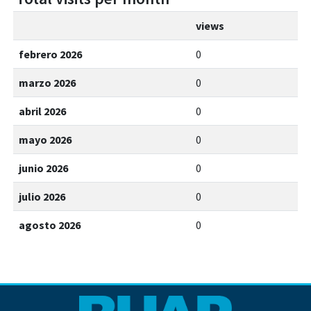
views
febrero 2026
0
marzo 2026
0
abril 2026
0
mayo 2026
0
junio 2026
0
julio 2026
0
agosto 2026
0