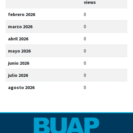
views
febrero 2026
0
marzo 2026
0
abril 2026
0
mayo 2026
0
junio 2026
0
julio 2026
0
agosto 2026
0