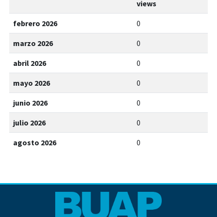
views
febrero 2026
0
marzo 2026
0
abril 2026
0
mayo 2026
0
junio 2026
0
julio 2026
0
agosto 2026
0