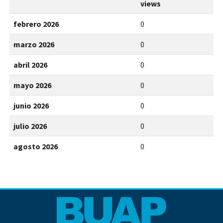
views
febrero 2026
0
marzo 2026
0
abril 2026
0
mayo 2026
0
junio 2026
0
julio 2026
0
agosto 2026
0