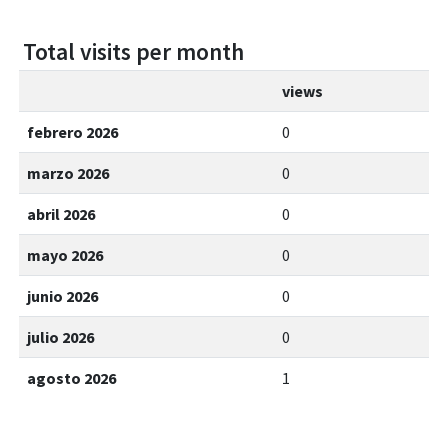
Total visits per month
views
febrero 2026
0
marzo 2026
0
abril 2026
0
mayo 2026
0
junio 2026
0
julio 2026
0
agosto 2026
1