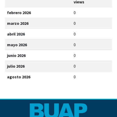
views
febrero 2026
0
marzo 2026
0
abril 2026
0
mayo 2026
0
junio 2026
0
julio 2026
0
agosto 2026
0