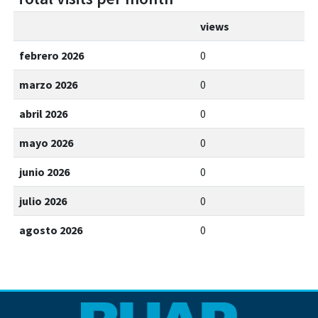
views
febrero 2026
0
marzo 2026
0
abril 2026
0
mayo 2026
0
junio 2026
0
julio 2026
0
agosto 2026
0