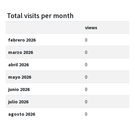
Total visits per month
views
febrero 2026
0
marzo 2026
0
abril 2026
0
mayo 2026
0
junio 2026
0
julio 2026
0
agosto 2026
0