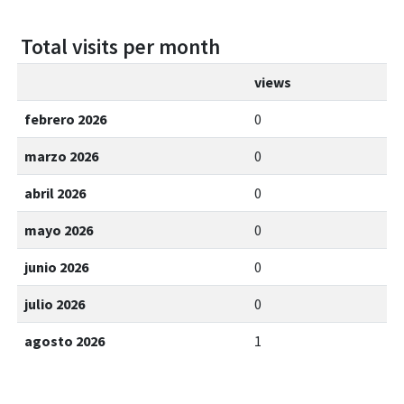
Total visits per month
views
febrero 2026
0
marzo 2026
0
abril 2026
0
mayo 2026
0
junio 2026
0
julio 2026
0
agosto 2026
1