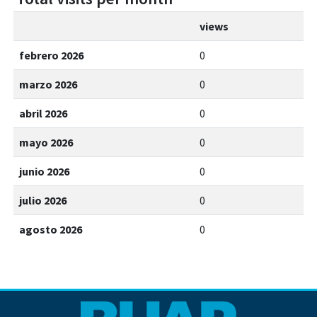
views
febrero 2026
0
marzo 2026
0
abril 2026
0
mayo 2026
0
junio 2026
0
julio 2026
0
agosto 2026
0