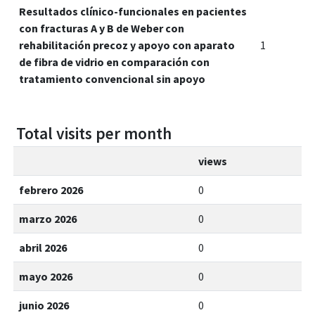
Resultados clínico-funcionales en pacientes
con fracturas A y B de Weber con
rehabilitación precoz y apoyo con aparato
1
de fibra de vidrio en comparación con
tratamiento convencional sin apoyo
Total visits per month
views
febrero 2026
0
marzo 2026
0
abril 2026
0
mayo 2026
0
junio 2026
0