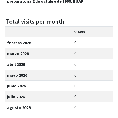
preparatoria 2 de octubre de 1968, BUAP
Total visits per month
views
febrero 2026
0
marzo 2026
0
abril 2026
0
mayo 2026
0
junio 2026
0
julio 2026
0
agosto 2026
0