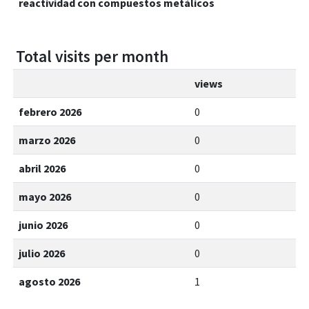
reactividad con compuestos metálicos
Total visits per month
views
febrero 2026
0
marzo 2026
0
abril 2026
0
mayo 2026
0
junio 2026
0
julio 2026
0
agosto 2026
1