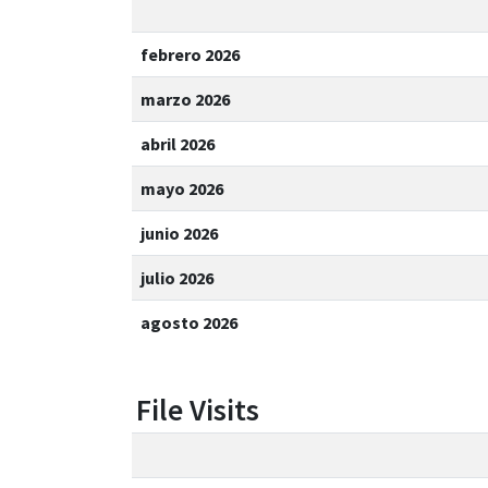
febrero 2026
marzo 2026
abril 2026
mayo 2026
junio 2026
julio 2026
agosto 2026
File Visits