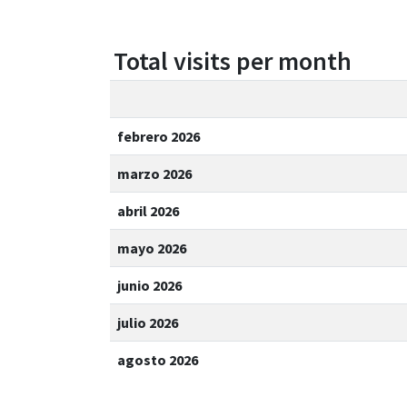
Total visits per month
febrero 2026
marzo 2026
abril 2026
mayo 2026
junio 2026
julio 2026
agosto 2026