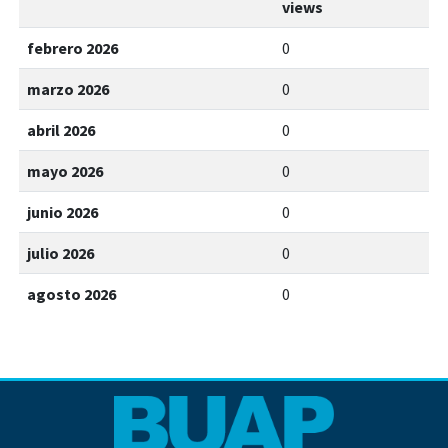
views
febrero 2026
0
marzo 2026
0
abril 2026
0
mayo 2026
0
junio 2026
0
julio 2026
0
agosto 2026
0