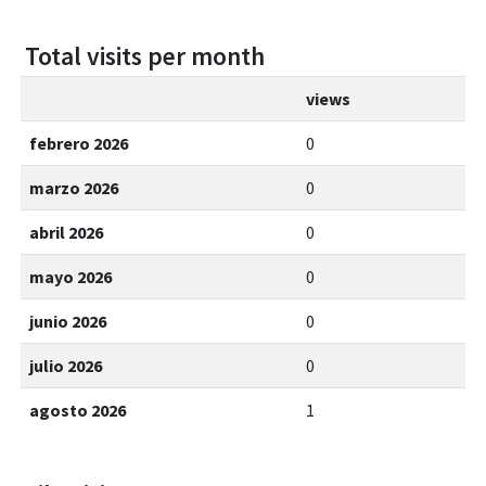
Total visits per month
views
febrero 2026
0
marzo 2026
0
abril 2026
0
mayo 2026
0
junio 2026
0
julio 2026
0
agosto 2026
1