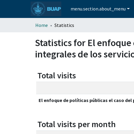
menu.section.about_menu
Home
Statistics
Statistics for El enfoque
integrales de los servici
Total visits
El enfoque de políticas públicas el caso del
Total visits per month