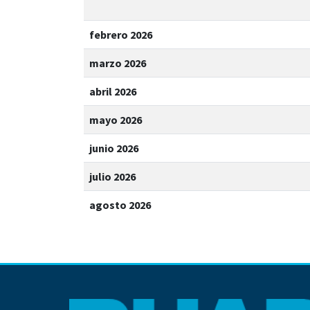
febrero 2026
marzo 2026
abril 2026
mayo 2026
junio 2026
julio 2026
agosto 2026