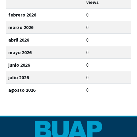
views
febrero 2026
0
marzo 2026
0
abril 2026
0
mayo 2026
0
junio 2026
0
julio 2026
0
agosto 2026
0