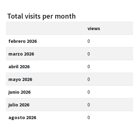
Total visits per month
views
febrero 2026
0
marzo 2026
0
abril 2026
0
mayo 2026
0
junio 2026
0
julio 2026
0
agosto 2026
0