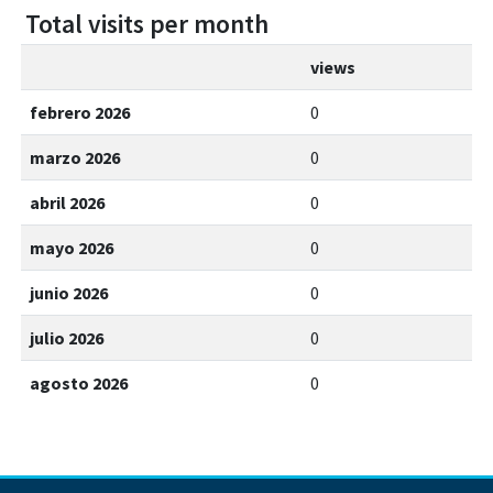
Total visits per month
views
febrero 2026
0
marzo 2026
0
abril 2026
0
mayo 2026
0
junio 2026
0
julio 2026
0
agosto 2026
0