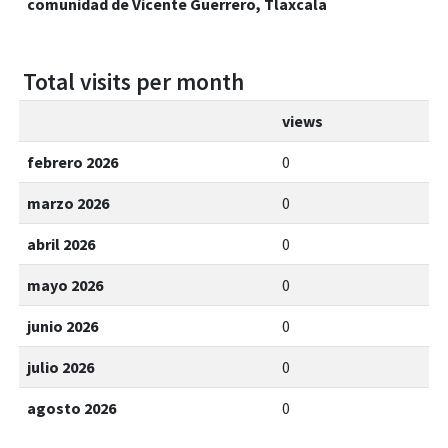
comunidad de Vicente Guerrero, Tlaxcala
Total visits per month
views
febrero 2026
0
marzo 2026
0
abril 2026
0
mayo 2026
0
junio 2026
0
julio 2026
0
agosto 2026
0