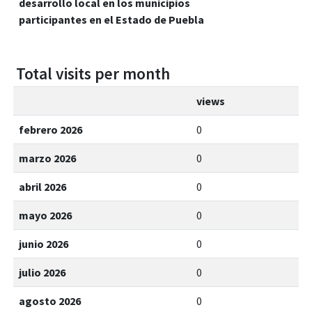
desarrollo local en los municipios
participantes en el Estado de Puebla
Total visits per month
views
febrero 2026
0
marzo 2026
0
abril 2026
0
mayo 2026
0
junio 2026
0
julio 2026
0
agosto 2026
0