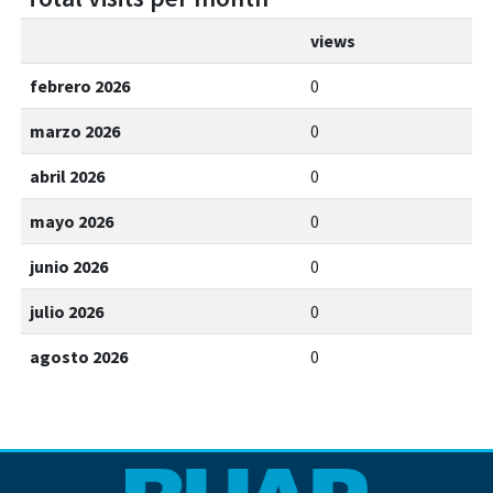
views
febrero 2026
0
marzo 2026
0
abril 2026
0
mayo 2026
0
junio 2026
0
julio 2026
0
agosto 2026
0