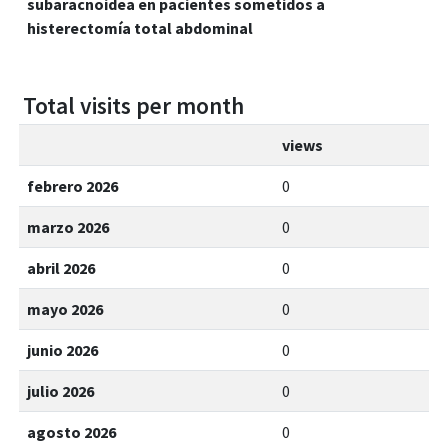
subaracnoidea en pacientes sometidos a
histerectomía total abdominal
Total visits per month
views
febrero 2026
0
marzo 2026
0
abril 2026
0
mayo 2026
0
junio 2026
0
julio 2026
0
agosto 2026
0