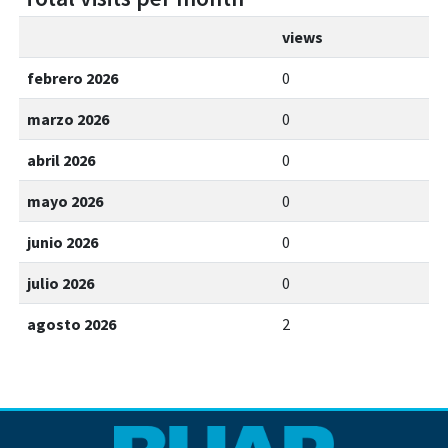
views
febrero 2026
0
marzo 2026
0
abril 2026
0
mayo 2026
0
junio 2026
0
julio 2026
0
agosto 2026
2