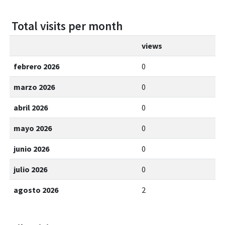
Total visits per month
views
febrero 2026
0
marzo 2026
0
abril 2026
0
mayo 2026
0
junio 2026
0
julio 2026
0
agosto 2026
2