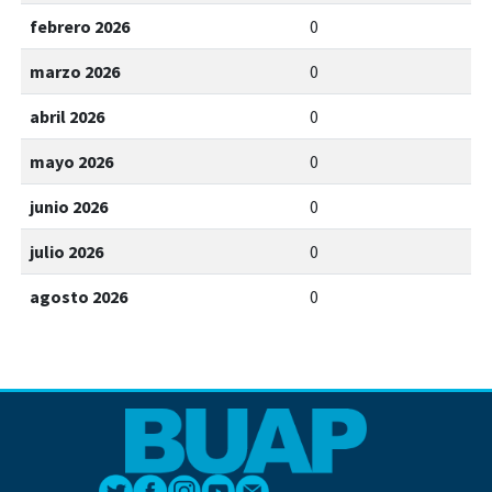
febrero 2026
0
marzo 2026
0
abril 2026
0
mayo 2026
0
junio 2026
0
julio 2026
0
agosto 2026
0