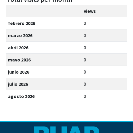
views
febrero 2026
0
marzo 2026
0
abril 2026
0
mayo 2026
0
junio 2026
0
julio 2026
0
agosto 2026
0