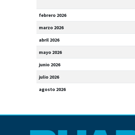
febrero 2026
marzo 2026
abril 2026
mayo 2026
junio 2026
julio 2026
agosto 2026