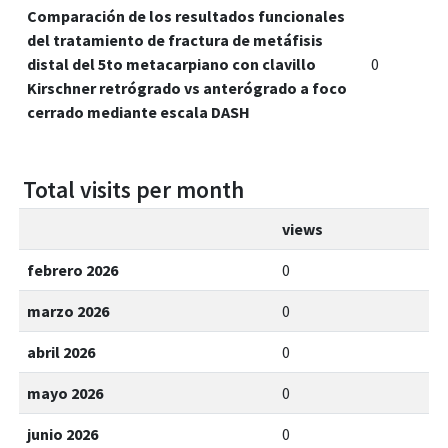
Comparación de los resultados funcionales
del tratamiento de fractura de metáfisis
distal del 5to metacarpiano con clavillo
0
Kirschner retrógrado vs anterógrado a foco
cerrado mediante escala DASH
Total visits per month
views
febrero 2026
0
marzo 2026
0
abril 2026
0
mayo 2026
0
junio 2026
0