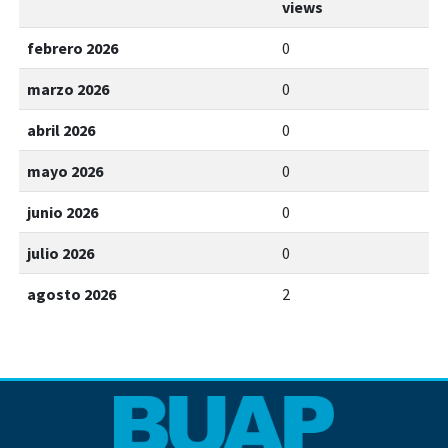
views
febrero 2026
0
marzo 2026
0
abril 2026
0
mayo 2026
0
junio 2026
0
julio 2026
0
agosto 2026
2