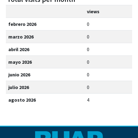
views
febrero 2026
0
marzo 2026
0
abril 2026
0
mayo 2026
0
junio 2026
0
julio 2026
0
agosto 2026
4