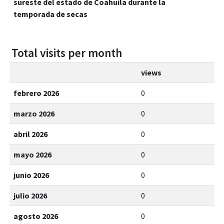
sureste del estado de Coahuila durante la
temporada de secas
Total visits per month
views
febrero 2026
0
marzo 2026
0
abril 2026
0
mayo 2026
0
junio 2026
0
julio 2026
0
agosto 2026
0