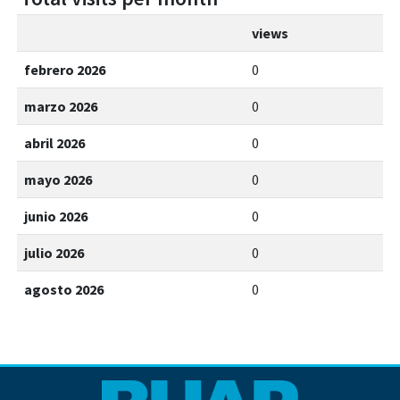
views
febrero 2026
0
marzo 2026
0
abril 2026
0
mayo 2026
0
junio 2026
0
julio 2026
0
agosto 2026
0