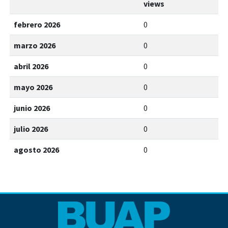
views
febrero 2026
0
marzo 2026
0
abril 2026
0
mayo 2026
0
junio 2026
0
julio 2026
0
agosto 2026
0