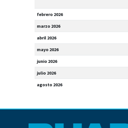
febrero 2026
marzo 2026
abril 2026
mayo 2026
junio 2026
julio 2026
agosto 2026