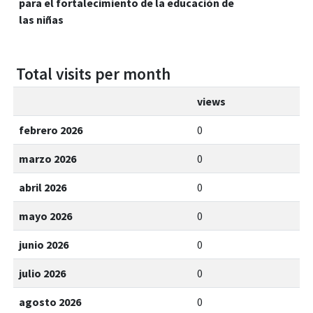
para el fortalecimiento de la educación de
las niñas
Total visits per month
views
febrero 2026
0
marzo 2026
0
abril 2026
0
mayo 2026
0
junio 2026
0
julio 2026
0
agosto 2026
0